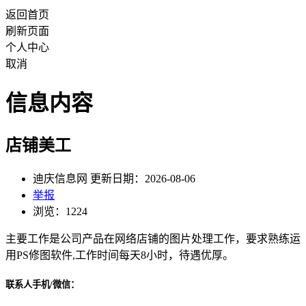
返回首页
刷新页面
个人中心
取消
信息内容
店铺美工
迪庆信息网 更新日期：2026-08-06
举报
浏览：1224
主要工作是公司产品在网络店铺的图片处理工作，要求熟练运
用PS修图软件,工作时间每天8小时，待遇优厚。
联系人手机/微信：