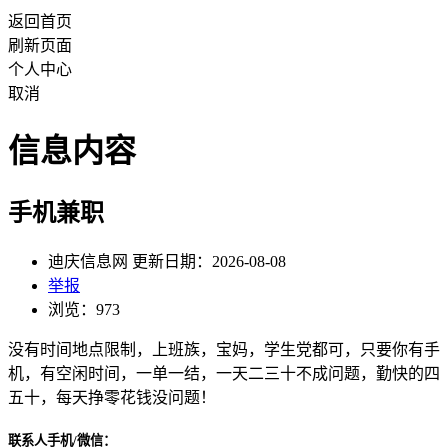
返回首页
刷新页面
个人中心
取消
信息内容
手机兼职
迪庆信息网 更新日期：2026-08-08
举报
浏览：973
没有时间地点限制，上班族，宝妈，学生党都可，只要你有手
机，有空闲时间，一单一结，一天二三十不成问题，勤快的四
五十，每天挣零花钱没问题！
联系人手机/微信：