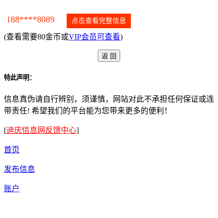
188****8089
点击查看完整信息
(查看需要80金币或
VIP会员可查看
)
特此声明：
信息真伪请自行辨别，须谨慎，网站对此不承担任何保证或连
带责任! 希望我们的平台能为您带来更多的便利！
[
迪庆信息网反馈中心
]
首页
发布信息
账户