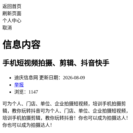
返回首页
刷新页面
个人中心
取消
信息内容
手机短视频拍摄、剪辑、抖音快手
迪庆信息网 更新日期：2026-08-09
举报
浏览：1147
可为个人、门店、单位、企业拍摄短视频，培训手机拍摄剪
辑，教你玩转抖音可为个人、门店、单位、企业拍摄短视频，
培训手机拍摄剪辑，教你玩转抖音！你也可以成为拍摄达人！
你也可以成为拍摄达人！