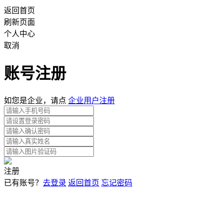
返回首页
刷新页面
个人中心
取消
账号注册
如您是企业，请点
企业用户注册
注册
已有账号？
去登录
返回首页
忘记密码