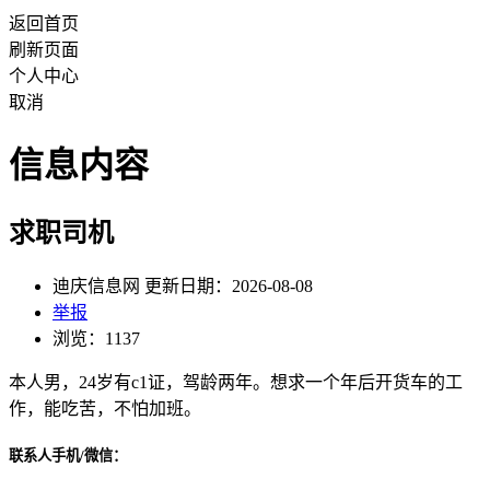
返回首页
刷新页面
个人中心
取消
信息内容
求职司机
迪庆信息网 更新日期：2026-08-08
举报
浏览：1137
本人男，24岁有c1证，驾龄两年。想求一个年后开货车的工
作，能吃苦，不怕加班。
联系人手机/微信：